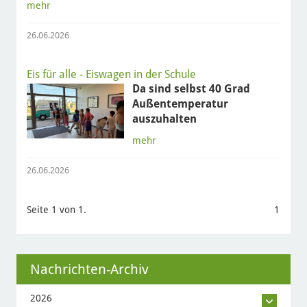
mehr
26.06.2026
Eis für alle - Eiswagen in der Schule
Da sind selbst 40 Grad
Außentemperatur
auszuhalten
mehr
26.06.2026
Seite 1 von 1.
1
Nachrichten-Archiv
2026