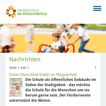
Nachrichten
Seite 1 von 1.
1
Erster Eltern-Kind-Trödel im Pfingsterfeld
Die Schule als öffentliches Gebäude im
Süden der Stadtgebiet - das möchte
die Schule für die Menschen um sie
herum gerne sein. Der Förderverein
unterstützt die Aktion.