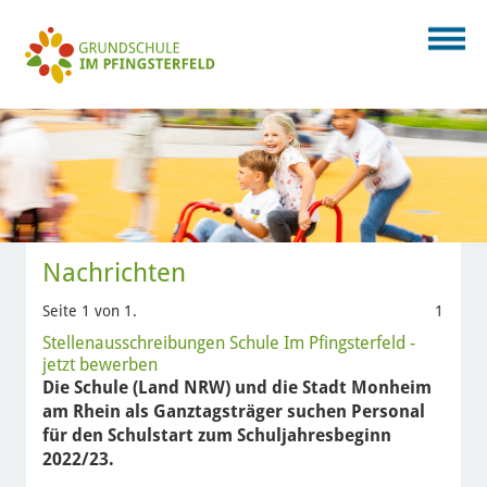
Nachrichten
Seite 1 von 1.
1
Stellenausschreibungen Schule Im Pfingsterfeld -
jetzt bewerben
Die Schule (Land NRW) und die Stadt Monheim
am Rhein als Ganztagsträger suchen Personal
für den Schulstart zum Schuljahresbeginn
2022/23.