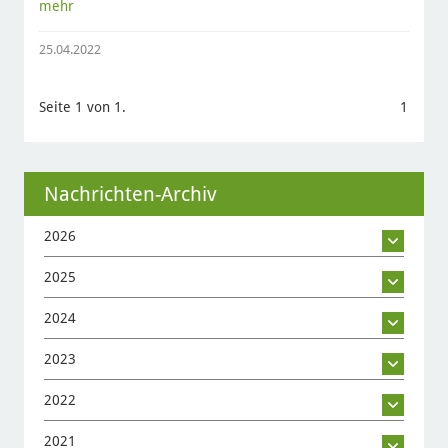
mehr
25.04.2022
Seite 1 von 1.
1
Nachrichten-Archiv
2026
2025
2024
2023
2022
2021