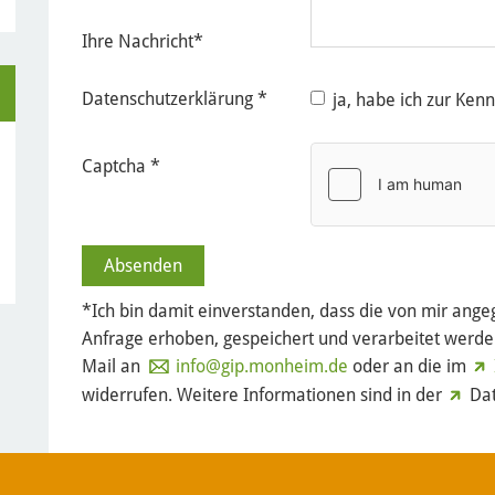
Ihre Nachricht
*
Datenschutzerklärung
*
ja, habe ich zur Ke
Captcha
*
*Ich bin damit einverstanden, dass die von mir an
Anfrage erhoben, gespeichert und verarbeitet werden.
Mail an
info
@gip.monheim.de
oder an die im
widerrufen. Weitere Informationen sind in der
Dat