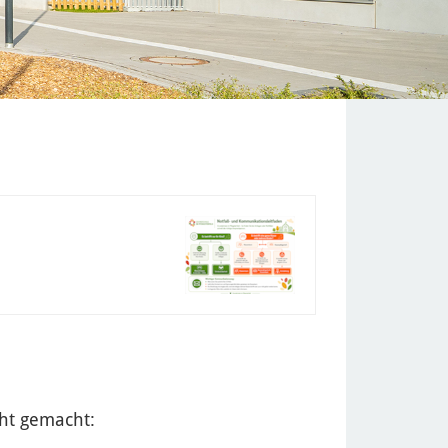
cht gemacht: