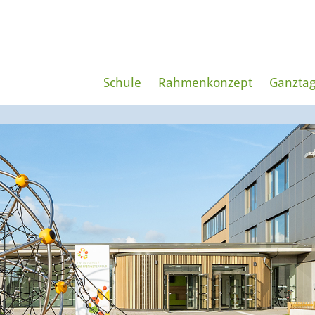
Schule
Rahmenkonzept
Ganzta