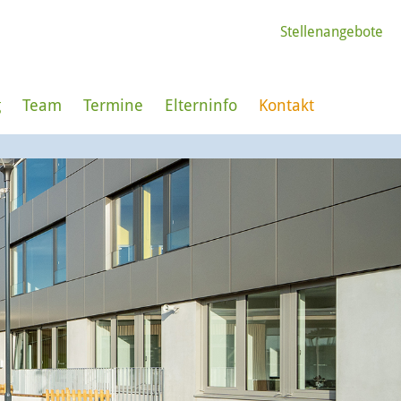
Stellenangebote
g
Team
Termine
Elterninfo
Kontakt