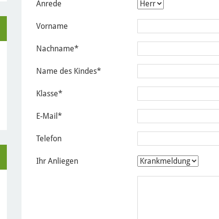
Anrede
Vorname
Nachname
*
Name des Kindes
*
Klasse
*
E-Mail
*
Telefon
Ihr Anliegen