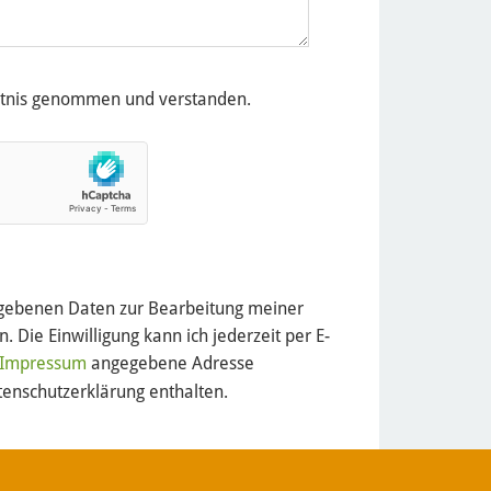
nntnis genommen und verstanden.
gegebenen Daten zur Bearbeitung meiner
 Die Einwilligung kann ich jederzeit per E-
Impressum
angegebene Adresse
enschutzerklärung enthalten.