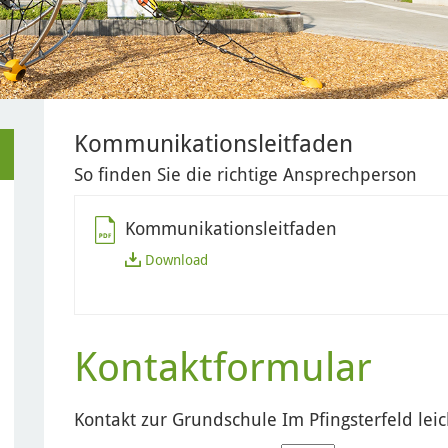
Kommunikationsleitfaden
So finden Sie die richtige Ansprechperson
Kommunikationsleitfaden
Download
Kontaktformular
Kontakt zur Grundschule Im Pfingsterfeld lei