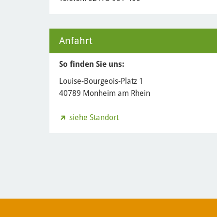
Anfahrt
So finden Sie uns:
Louise-Bourgeois-Platz 1
40789 Monheim am Rhein
siehe Standort