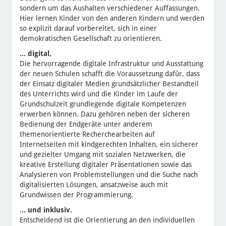
sondern um das Aushalten verschiedener Auffassungen.
Hier lernen Kinder von den anderen Kindern und werden
so explizit darauf vorbereitet, sich in einer
demokratischen Gesellschaft zu orientieren.
... digital,
Die hervorragende digitale Infrastruktur und Ausstattung
der neuen Schulen schafft die Voraussetzung dafür, dass
der Einsatz digitaler Medien grundsätzlicher Bestandteil
des Unterrichts wird und die Kinder im Laufe der
Grundschulzeit grundlegende digitale Kompetenzen
erwerben können. Dazu gehören neben der sicheren
Bedienung der Endgeräte unter anderem
themenorientierte Recherchearbeiten auf
Internetseiten mit kindgerechten Inhalten, ein sicherer
und gezielter Umgang mit sozialen Netzwerken, die
kreative Erstellung digitaler Präsentationen sowie das
Analysieren von Problemstellungen und die Suche nach
digitalisierten Lösungen, ansatzweise auch mit
Grundwissen der Programmierung.
... und inklusiv.
Entscheidend ist die Orientierung an den individuellen