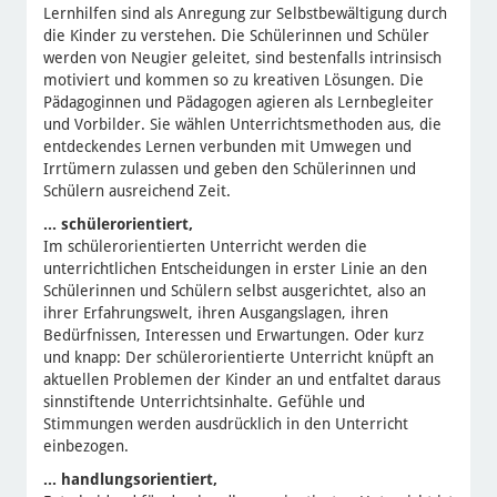
Lernhilfen sind als Anregung zur Selbstbewältigung durch
die Kinder zu verstehen. Die Schülerinnen und Schüler
werden von Neugier geleitet, sind bestenfalls intrinsisch
motiviert und kommen so zu kreativen Lösungen. Die
Pädagoginnen und Pädagogen agieren als Lernbegleiter
und Vorbilder. Sie wählen Unterrichtsmethoden aus, die
entdeckendes Lernen verbunden mit Umwegen und
Irrtümern zulassen und geben den Schülerinnen und
Schülern ausreichend Zeit.
... schülerorientiert,
Im schülerorientierten Unterricht werden die
unterrichtlichen Entscheidungen in erster Linie an den
Schülerinnen und Schülern selbst ausgerichtet, also an
ihrer Erfahrungswelt, ihren Ausgangslagen, ihren
Bedürfnissen, Interessen und Erwartungen. Oder kurz
und knapp: Der schülerorientierte Unterricht knüpft an
aktuellen Problemen der Kinder an und entfaltet daraus
sinnstiftende Unterrichtsinhalte. Gefühle und
Stimmungen werden ausdrücklich in den Unterricht
einbezogen.
... handlungsorientiert,