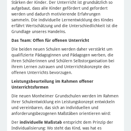
Stärken der Kinder. Der Unterricht ist grundsätzlich so
aufgebaut, dass alle Kinder gefördert und gefordert
werden und dadurch motivierende Erfahrungen
sammeln. Die individuelle Lernentwicklung des Kindes
erfährt Wertschätzung und die Unterschiedlichkeit ist die
Grundlage unseres Handelns.
Das Team: Offen für offenen Unterricht
Die beiden neuen Schulen werden daher verstärkt um
qualifizierte Pädagoginnen und Pädagogen werben, die
ihren Schülerinnen und Schülern Selbstorganisation bei
ihrem Lernen zutrauen und Unterrichtskonzepte des
offenen Unterrichts bevorzugen.
Leistungsbeurteilung im Rahmen offener
Unterrichtsformen
Die neuen Monheimer Grundschulen werden im Rahmen
ihrer Schulentwicklung ein Leistungskonzept entwickeln
und vereinbaren, das sich an individuellen und
anforderungsbezogenen Maßstäben orientieren wird:
Der
individuelle Maßstab
entspricht dem Prinzip der
Individualisierung: Wo steht das Kind, was hat es