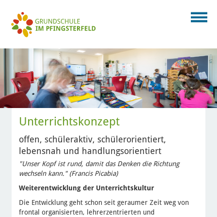
Unterrichtskonzept
offen, schüleraktiv, schülerorientiert,
lebensnah und handlungsorientiert
"Unser Kopf ist rund, damit das Denken die Richtung
wechseln kann." (Francis Picabia)
Weiterentwicklung der Unterrichtskultur
Die Entwicklung geht schon seit geraumer Zeit weg von
frontal organisierten, lehrerzentrierten und