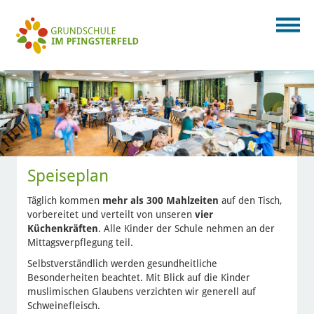
Speiseplan
Täglich kommen
mehr als 300 Mahlzeiten
auf den Tisch,
vorbereitet und verteilt von unseren
vier
Küchenkräften
. Alle Kinder der Schule nehmen an der
Mittagsverpflegung teil.
Selbstverständlich werden gesundheitliche
Besonderheiten beachtet. Mit Blick auf die Kinder
muslimischen Glaubens verzichten wir generell auf
Schweinefleisch.