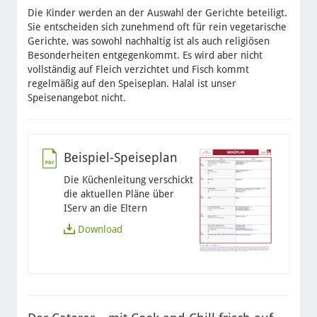
Die Kinder werden an der Auswahl der Gerichte beteiligt.
Sie entscheiden sich zunehmend oft für rein vegetarische
Gerichte, was sowohl nachhaltig ist als auch religiösen
Besonderheiten entgegenkommt. Es wird aber nicht
vollständig auf Fleich verzichtet und Fisch kommt
regelmäßig auf den Speiseplan. Halal ist unser
Speisenangebot nicht.
Beispiel-Speiseplan
Die Küchenleitung verschickt
die aktuellen Pläne über
IServ an die Eltern
Download