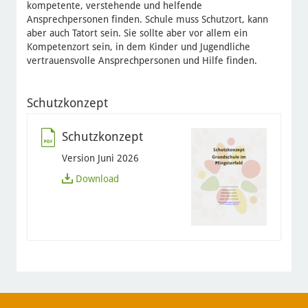
kompetente, verstehende und helfende
Ansprechpersonen finden. Schule muss Schutzort, kann
aber auch Tatort sein. Sie sollte aber vor allem ein
Kompetenzort sein, in dem Kinder und Jugendliche
vertrauensvolle Ansprechpersonen und Hilfe finden.
Schutzkonzept
Schutzkonzept
Version Juni 2026
Download