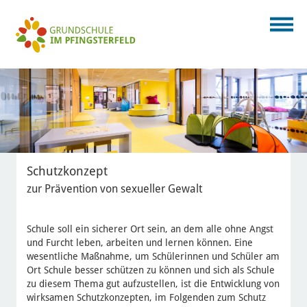
Schutzkonzept
zur Prävention von sexueller Gewalt
Schule soll ein sicherer Ort sein, an dem alle ohne Angst
und Furcht leben, arbeiten und lernen können. Eine
wesentliche Maßnahme, um Schülerinnen und Schüler am
Ort Schule besser schützen zu können und sich als Schule
zu diesem Thema gut aufzustellen, ist die Entwicklung von
wirksamen Schutzkonzepten, im Folgenden zum Schutz