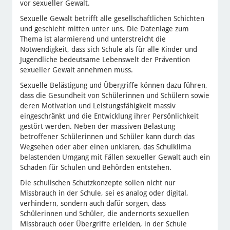
vor sexueller Gewalt.
Sexuelle Gewalt betrifft alle gesellschaftlichen Schichten
und geschieht mitten unter uns. Die Datenlage zum
Thema ist alarmierend und unterstreicht die
Notwendigkeit, dass sich Schule als für alle Kinder und
Jugendliche bedeutsame Lebenswelt der Prävention
sexueller Gewalt annehmen muss.
Sexuelle Belästigung und Übergriffe können dazu führen,
dass die Gesundheit von Schülerinnen und Schülern sowie
deren Motivation und Leistungsfähigkeit massiv
eingeschränkt und die Entwicklung ihrer Persönlichkeit
gestört werden. Neben der massiven Belastung
betroffener Schülerinnen und Schüler kann durch das
Wegsehen oder aber einen unklaren, das Schulklima
belastenden Umgang mit Fällen sexueller Gewalt auch ein
Schaden für Schulen und Behörden entstehen.
Die schulischen Schutzkonzepte sollen nicht nur
Missbrauch in der Schule, sei es analog oder digital,
verhindern, sondern auch dafür sorgen, dass
Schülerinnen und Schüler, die andernorts sexuellen
Missbrauch oder Übergriffe erleiden, in der Schule