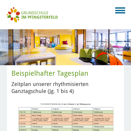
Beispielhafter Tagesplan
Zeitplan unserer rhythmisierten
Ganztagschule (Jg. 1 bis 4)