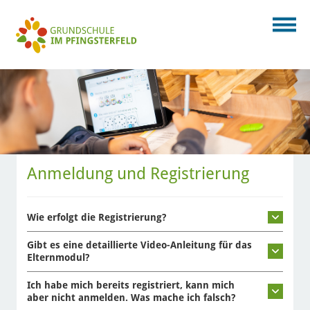
Anmeldung und Registrierung
Wie erfolgt die Registrierung?
Gibt es eine detaillierte Video-Anleitung für das
Elternmodul?
Ich habe mich bereits registriert, kann mich
aber nicht anmelden. Was mache ich falsch?