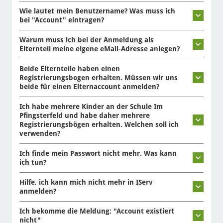
Wie lautet mein Benutzername? Was muss ich
bei "Account" eintragen?
Warum muss ich bei der Anmeldung als
Elternteil meine eigene eMail-Adresse anlegen?
Beide Elternteile haben einen
Registrierungsbogen erhalten. Müssen wir uns
beide für einen Elternaccount anmelden?
Ich habe mehrere Kinder an der Schule Im
Pfingsterfeld und habe daher mehrere
Registrierungsbögen erhalten. Welchen soll ich
verwenden?
Ich finde mein Passwort nicht mehr. Was kann
ich tun?
Hilfe, ich kann mich nicht mehr in IServ
anmelden?
Ich bekomme die Meldung: "Account existiert
nicht"