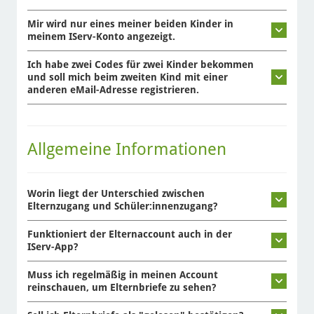
Mir wird nur eines meiner beiden Kinder in
meinem IServ-Konto angezeigt.
Ich habe zwei Codes für zwei Kinder bekommen
und soll mich beim zweiten Kind mit einer
anderen eMail-Adresse registrieren.
Allgemeine Informationen
Worin liegt der Unterschied zwischen
Elternzugang und Schüler:innenzugang?
Funktioniert der Elternaccount auch in der
IServ-App?
Muss ich regelmäßig in meinen Account
reinschauen, um Elternbriefe zu sehen?