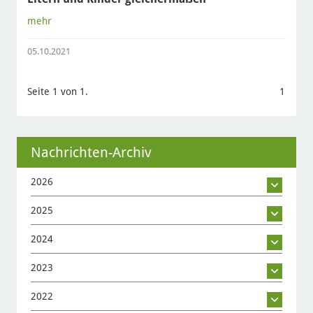
mehr
05.10.2021
Seite 1 von 1.
1
Nachrichten-Archiv
2026
2025
2024
2023
2022