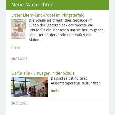
Neue Nachrichten
Erster Eltern-Kind-Trödel im Pfingsterfeld
Die Schule als öffentliches Gebäude im
Süden der Stadtgebiet - das möchte die
Schule für die Menschen um sie herum gerne
sein. Der Förderverein unterstützt die
Aktion.
mehr
26.06.2026
Eis für alle - Eiswagen in der Schule
Da sind selbst 40 Grad
Außentemperatur auszuhalten
mehr
26.06.2026