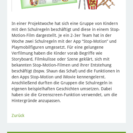
In einer Projektwoche hat sich eine Gruppe von Kindern
mit den Schulregeln beschäftigt und diese in einem Stop-
Motion-Film dargestellt. Je ein 2-3er Team hat in der
Woche zwei Schulregeln mit der App “Stop-Motion” und
Playmobilfiguren umgesetzt. Für eine gelungene
Verfilmung haben die Kinder vorab Begriffe wie
Storyboard, Filmkulisse oder Szene geklärt, sich mit
bekannten Stop-Motion-Filmen und ihrer Entstehung
beschäftigt (bspw. Shaun das Schaf) und die Funktionen in
den Apps Stop-Motion und iMovie kennengelernt.
Anschließend durften die Gruppen die Schulregeln in
eigenen beispielhaften Geschichten umsetzen. Dabei
haben sie die Greenscreen-Funktion verwendet, um die
Hintergründe anzupassen.
Zurück