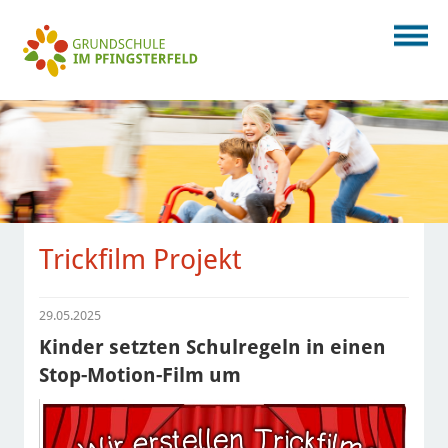
Trickfilm Projekt
29.05.2025
Kinder setzten Schulregeln in einen
Stop-Motion-Film um